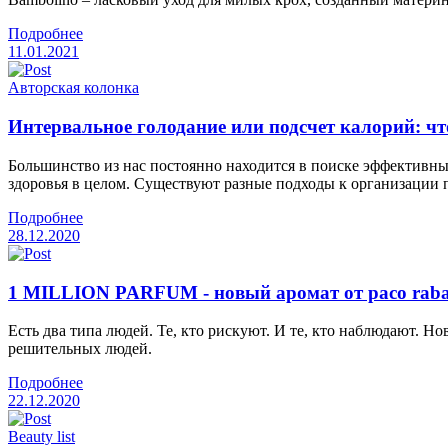
Подробнее
11.01.2021
Авторская колонка
Интервальное голодание или подсчет калорий: чт
Большинство из нас постоянно находится в поиске эффективн
здоровья в целом. Существуют разные подходы к организации
Подробнее
28.12.2020
1 MILLION PARFUM - новый аромат от paco rab
Есть два типа людей. Те, кто рискуют. И те, кто наблюдают.
решительных людей.
Подробнее
22.12.2020
Beauty list