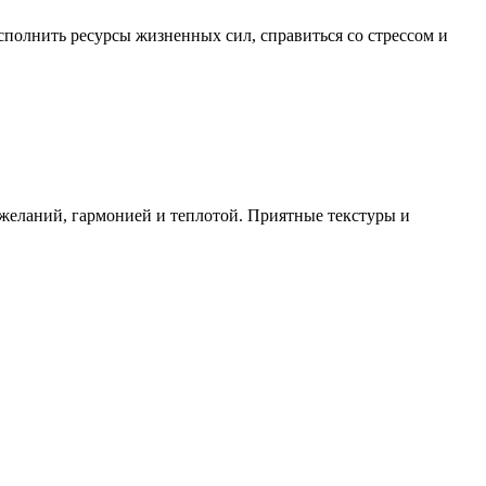
сполнить ресурсы жизненных сил, справиться со стрессом и
 желаний, гармонией и теплотой. Приятные текстуры и