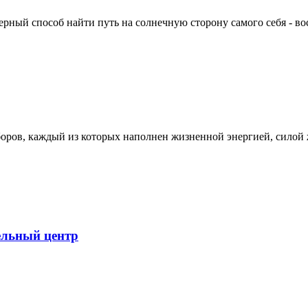
рный способ найти путь на солнечную сторону самого себя - во
боров, каждый из которых наполнен жизненной энергией, силой
ельный центр