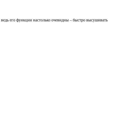
, ведь его функции настолько очевидны – быстро высушивать