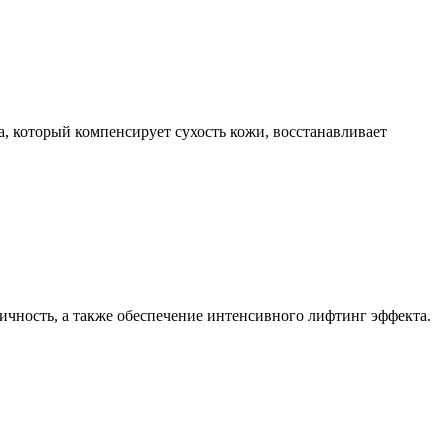
, который компенсирует сухость кожи, восстанавливает
стичность, а также обеспечение интенсивного лифтинг эффекта.