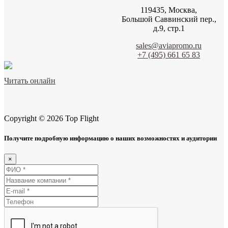
119435, Москва,
Большой Саввинский пер.,
д.9, стр.1
sales@aviapromo.ru
+7 (495) 661 65 83
Читать онлайн
Copyright © 2026 Top Flight
Получите подробную информацию о наших возможностях и аудитории
×