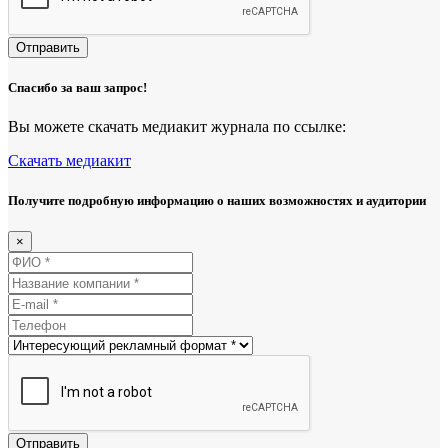
Отправить
Спасибо за ваш запрос!
Вы можете скачать медиакит журнала по ссылке:
Скачать медиакит
Получите подробную информацию о наших возможностях и аудитории
×
Отправить