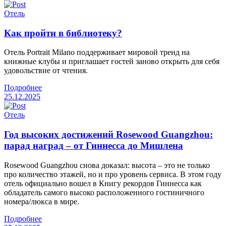
Отель
Как пройти в библиотеку?
Отель Portrait Milano поддерживает мировой тренд на
книжные клубы и приглашает гостей заново открыть для себя
удовольствие от чтения.
Подробнее
25.12.2025
Отель
Год высоких достижений Rosewood Guangzhou:
парад наград – от Гиннесса до Мишлена
Rosewood Guangzhou снова доказал: высота – это не только
про количество этажей, но и про уровень сервиса. В этом году
отель официально вошел в Книгу рекордов Гиннесса как
обладатель самого высоко расположенного гостиничного
номера/люкса в мире.
Подробнее