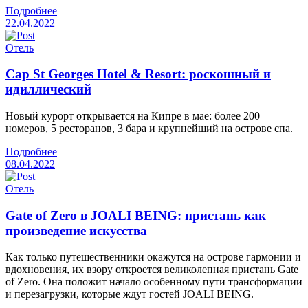
Подробнее
22.04.2022
Отель
Cap St Georges Hotel & Resort: роскошный и
идиллический
Новый курорт открывается на Кипре в мае: более 200
номеров, 5 ресторанов, 3 бара и крупнейший на острове спа.
Подробнее
08.04.2022
Отель
Gate of Zero в JOALI BEING: пристань как
произведение искусства
Как только путешественники окажутся на острове гармонии и
вдохновения, их взору откроется великолепная пристань Gate
of Zero. Она положит начало особенному пути трансформации
и перезагрузки, которые ждут гостей JOALI BEING.