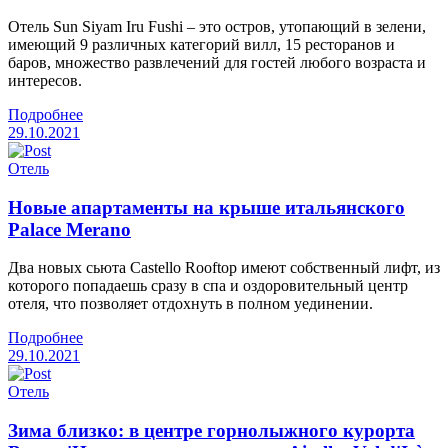
Отель Sun Siyam Iru Fushi – это остров, утопающий в зелени,
имеющий 9 различных категорий вилл, 15 ресторанов и
баров, множество развлечений для гостей любого возраста и
интересов.
Подробнее
29.10.2021
Отель
Новые апартаменты на крыше итальянского
Palace Merano
Два новых сьюта Castello Rooftop имеют собственный лифт, из
которого попадаешь сразу в спа и оздоровительный центр
отеля, что позволяет отдохнуть в полном уединении.
Подробнее
29.10.2021
Отель
Зима близко: в центре горнолыжного курорта