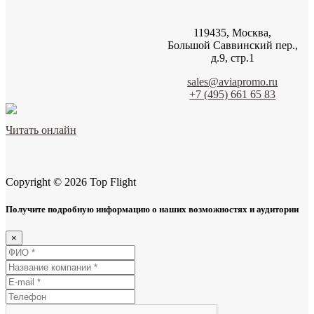
119435, Москва,
Большой Саввинский пер.,
д.9, стр.1
sales@aviapromo.ru
+7 (495) 661 65 83
Читать онлайн
Copyright © 2026 Top Flight
Получите подробную информацию о наших возможностях и аудитории
×