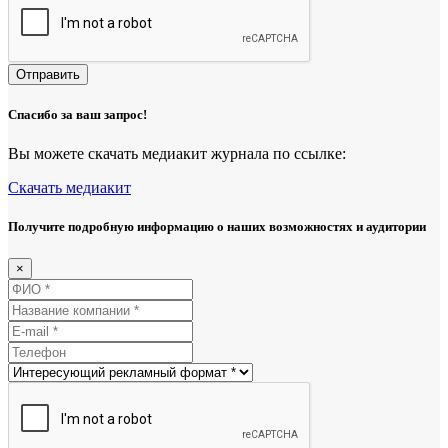
Отправить
Спасибо за ваш запрос!
Вы можете скачать медиакит журнала по ссылке:
Скачать медиакит
Получите подробную информацию о наших возможностях и аудитории
×