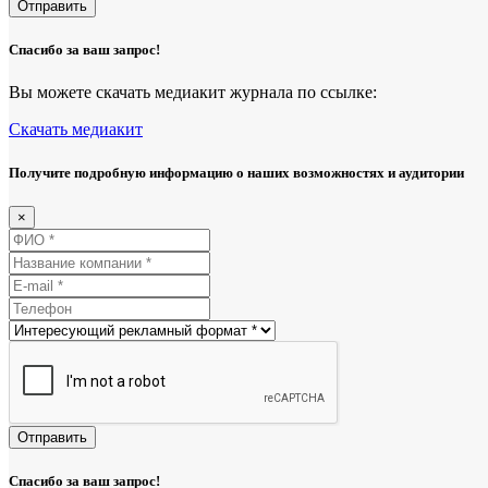
Отправить
Спасибо за ваш запрос!
Вы можете скачать медиакит журнала по ссылке:
Скачать медиакит
Получите подробную информацию о наших возможностях и аудитории
×
Отправить
Спасибо за ваш запрос!