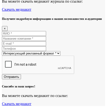
Вы можете скачать медиакит журнала по ссылке:
Скачать медиакит
Получите подробную информацию о наших возможностях и аудитории
×
Отправить
Спасибо за ваш запрос!
Вы можете скачать медиакит по ссылке:
Скачать медиакит