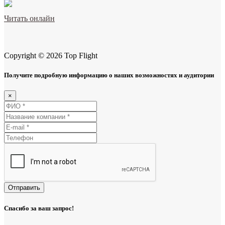
Читать онлайн
Copyright © 2026 Top Flight
Получите подробную информацию о наших возможностях и аудитории
×
Отправить
Спасибо за ваш запрос!