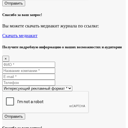
Отправить
Спасибо за ваш запрос!
Вы можете скачать медиакит журнала по ссылке:
Скачать медиакит
Получите подробную информацию о наших возможностях и аудитории
×
Отправить
Спасибо за ваш запрос!