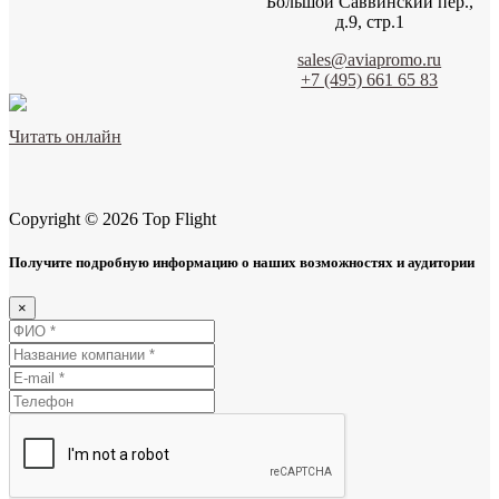
Большой Саввинский пер.,
д.9, стр.1
sales@aviapromo.ru
+7 (495) 661 65 83
Читать онлайн
Copyright © 2026 Top Flight
Получите подробную информацию о наших возможностях и аудитории
×