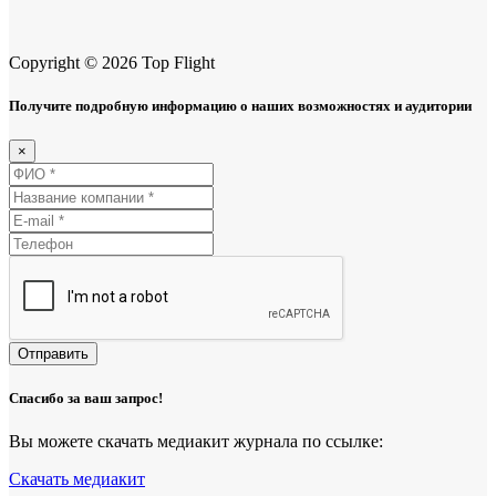
Copyright © 2026 Top Flight
Получите подробную информацию о наших возможностях и аудитории
×
Отправить
Спасибо за ваш запрос!
Вы можете скачать медиакит журнала по ссылке:
Скачать медиакит