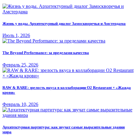
Жизнь у воды. Архитектурный диалог Замоскворечья и Амстердама
Июль 1, 2026
The Beyond Performance: за пределами качества
Февраль 25, 2026
RAW & RARE: зрелость вкуса в коллаборации O2 Restaurant × «Жажда
крови»
Февраль 10, 2026
Архитектурная партитура: как звучат самые выразительные здания
мира