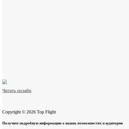
Читать онлайн
Copyright © 2026 Top Flight
Получите подробную информацию о наших возможностях и аудитории