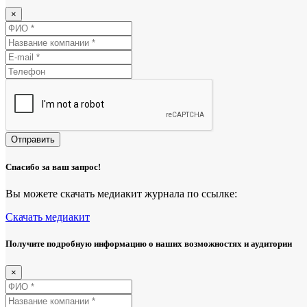
×
Отправить
Спасибо за ваш запрос!
Вы можете скачать медиакит журнала по ссылке:
Скачать медиакит
Получите подробную информацию о наших возможностях и аудитории
×